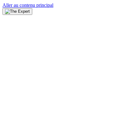
Aller au contenu principal