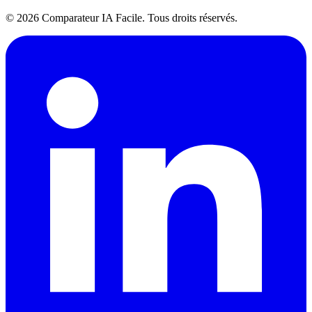
© 2026 Comparateur IA Facile. Tous droits réservés.