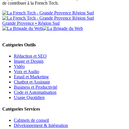
de contribuer à la French Tech.
Grande Provence • Région Sud
Catégories Outils
Rédaction et SEO
Image et Design
Vidéo
Voix et Audio
Email et Marketing
Chatbot et Assistant
Business et Productivité
Code et Automatisation
Usage Quotidien
Catégories Services
Cabinets de conseil
Développement & Intégration