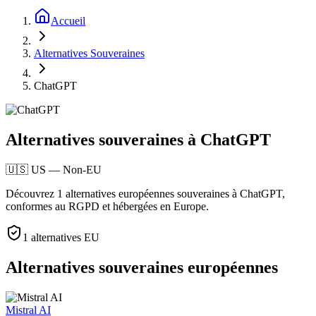
Accueil
Alternatives Souveraines
ChatGPT
Alternatives souveraines à ChatGPT
🇺🇸
US
—
Non-EU
Découvrez 1 alternatives européennes souveraines à ChatGPT,
conformes au RGPD et hébergées en Europe.
1
alternatives EU
Alternatives souveraines européennes
Mistral AI