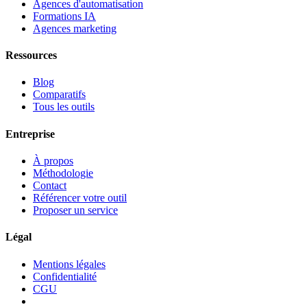
Agences d'automatisation
Formations IA
Agences marketing
Ressources
Blog
Comparatifs
Tous les outils
Entreprise
À propos
Méthodologie
Contact
Référencer votre outil
Proposer un service
Légal
Mentions légales
Confidentialité
CGU