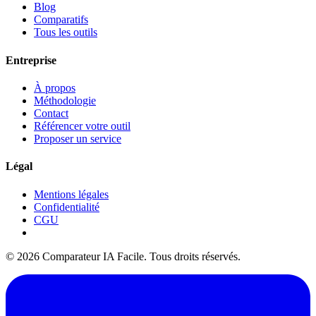
Blog
Comparatifs
Tous les outils
Entreprise
À propos
Méthodologie
Contact
Référencer votre outil
Proposer un service
Légal
Mentions légales
Confidentialité
CGU
© 2026 Comparateur IA Facile. Tous droits réservés.