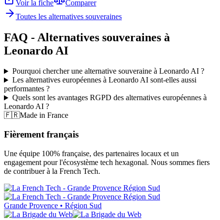
Voir la fiche
Comparer
Toutes les alternatives souveraines
FAQ - Alternatives souveraines à
Leonardo AI
Pourquoi chercher une alternative souveraine à Leonardo AI ?
Les alternatives européennes à Leonardo AI sont-elles aussi
performantes ?
Quels sont les avantages RGPD des alternatives européennes à
Leonardo AI ?
🇫🇷
Made in France
Fièrement français
Une équipe 100% française, des partenaires locaux et un
engagement pour l'écosystème tech hexagonal. Nous sommes fiers
de contribuer à la French Tech.
Grande Provence • Région Sud