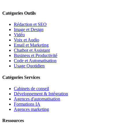
Catégories Outils
Rédaction et SEO
Image et Design
Vidéo
Voix et Audio
Email et Marketing
Chatbot et Assistant
Business et Productivité
Code et Automatisation
Usage Quotidien
Catégories Services
Cabinets de conseil
Développement & Intégration
Agences d'automatisation
Formations IA
Agences marketing
Ressources