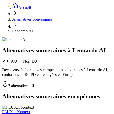
Accueil
Alternatives Souveraines
Leonardo AI
Alternatives souveraines à Leonardo AI
🇦🇺
AU
—
Non-EU
Découvrez 3 alternatives européennes souveraines à Leonardo AI,
conformes au RGPD et hébergées en Europe.
3
alternatives EU
Alternatives souveraines européennes
FLUX.1 Kontext