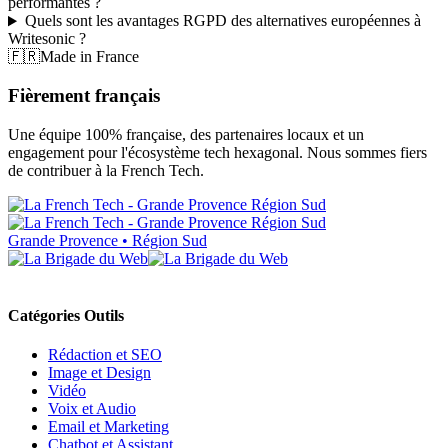
performantes ?
Quels sont les avantages RGPD des alternatives européennes à
Writesonic ?
🇫🇷
Made in France
Fièrement français
Une équipe 100% française, des partenaires locaux et un
engagement pour l'écosystème tech hexagonal. Nous sommes fiers
de contribuer à la French Tech.
Grande Provence • Région Sud
Catégories Outils
Rédaction et SEO
Image et Design
Vidéo
Voix et Audio
Email et Marketing
Chatbot et Assistant