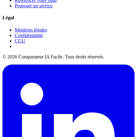
Référencer votre outil
Proposer un service
Légal
Mentions légales
Confidentialité
CGU
© 2026 Comparateur IA Facile. Tous droits réservés.