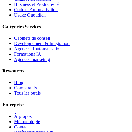
Business et Productivité
Code et Automatisation
Usage Quotidien
Catégories Services
Cabinets de conseil
Développement & Intégration
Agences d'automatisation
Formations IA
Agences marketing
Ressources
Blog
Comparatifs
Tous les outils
Entreprise
À propos
Méthodologie
Contact