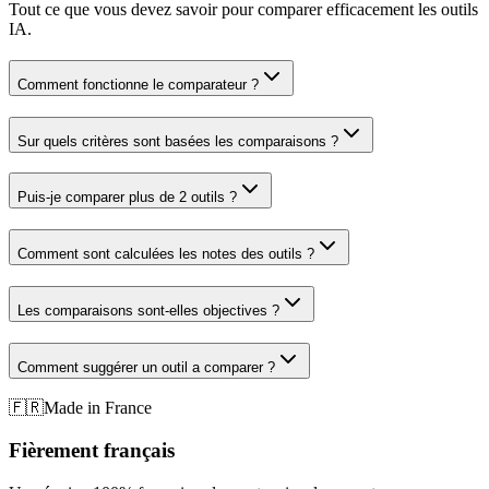
Tout ce que vous devez savoir pour comparer efficacement les outils
IA.
Comment fonctionne le comparateur ?
Sur quels critères sont basées les comparaisons ?
Puis-je comparer plus de 2 outils ?
Comment sont calculées les notes des outils ?
Les comparaisons sont-elles objectives ?
Comment suggérer un outil a comparer ?
🇫🇷
Made in France
Fièrement français