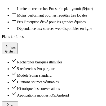
Limite de recherches Pro sur le plan gratuit (5/jour)
Moins performant pour les requêtes très locales
Prix Enterprise élevé pour les grandes équipes
Dépendance aux sources web disponibles en ligne
Plans tarifaires
Free
Gratuit
Recherches basiques illimitées
5 recherches Pro par jour
Modèle Sonar standard
Citations sources vérifiables
Historique des conversations
Applications mobiles iOS/Android