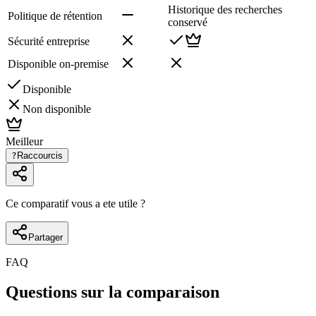
Historique des recherches
Politique de rétention
conservé
Sécurité entreprise
Disponible on-premise
Disponible
Non disponible
Meilleur
?
Raccourcis
Ce comparatif vous a ete utile ?
Partager
FAQ
Questions sur la comparaison