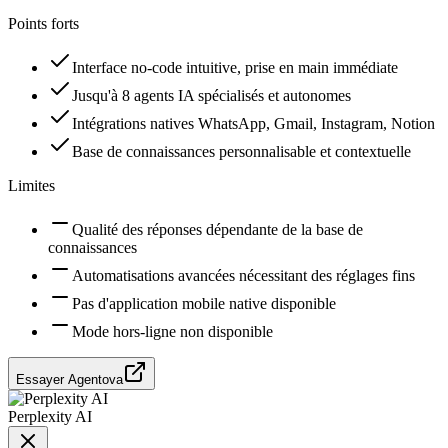
Points forts
Interface no-code intuitive, prise en main immédiate
Jusqu'à 8 agents IA spécialisés et autonomes
Intégrations natives WhatsApp, Gmail, Instagram, Notion
Base de connaissances personnalisable et contextuelle
Limites
Qualité des réponses dépendante de la base de
connaissances
Automatisations avancées nécessitant des réglages fins
Pas d'application mobile native disponible
Mode hors-ligne non disponible
Essayer Agentova
Perplexity AI