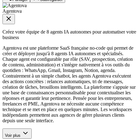
Agentova
Créez votre équipe de 8 agents IA autonomes pour automatiser votre
business
Agentova est une plateforme SaaS française no-code qui permet de
créer et déployer jusqu'à 8 agents IA autonomes et spécialisés.
Chaque agent est configurable par rôle (SAV, prospection, création
de contenu, administration) et s'intègre nativement à vos outils du
quotidien : WhatsApp, Gmail, Instagram, Notion, agenda.
Contrairement à un simple chatbot, les agents Agentova exécutent
des actions concrètes : relances automatiques, tri de messages,
création de tâches, brouillons intelligents. La plateforme s'appuie sur
une base de connaissances personnalisable pour contextualiser les
réponses et garantir leur pertinence. Pensée pour les entrepreneurs,
freelances et PME, Agentova ne nécessite aucune compétence
technique et se met en place en quelques minutes. Les workspaces
indépendants permettent aux agences de gérer plusieurs clients
depuis une seule interface.
Voir plus