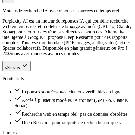
Moteur de recherche IA avec réponses sourcées en temps réel
Perplexity AI est un moteur de réponses IA qui combine recherche
web en temps réel et modèles de langage avancés (GPT-4o, Claude,
Sonar) pour fournir des réponses directes et sourcées. Alternative
intelligente à Google, il propose Deep Research pour des rapports
complets, l'analyse multimodale (PDF, images, audio, vidéo), et des
Spaces collaboratifs. Disponible en plan gratuit généreux ou Pro à
20$/mois avec modèles avancés illimités.
Voir plus
Points forts
Réponses sourcées avec citations vérifiables en ligne
Accès à plusieurs modèles IA frontier (GPT-4o, Claude,
Sonar)
Recherche web en temps réel, pas de données obsolètes
Deep Research pour rapports de recherche complets
Limites