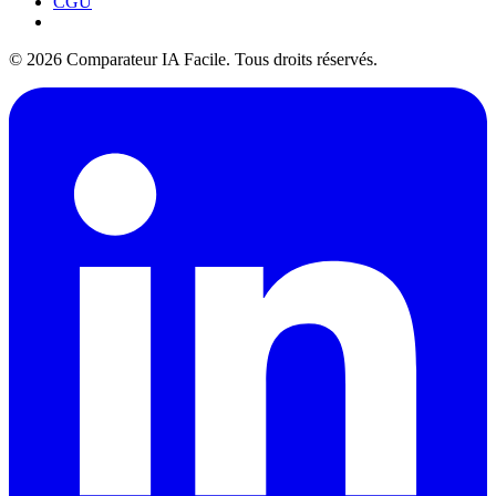
CGU
© 2026 Comparateur IA Facile. Tous droits réservés.