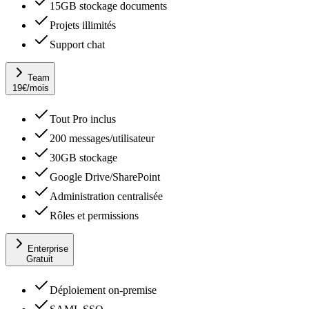
15GB stockage documents
Projets illimités
Support chat
Team
19
€
/mois
Tout Pro inclus
200 messages/utilisateur
30GB stockage
Google Drive/SharePoint
Administration centralisée
Rôles et permissions
Enterprise
Gratuit
Déploiement on-premise