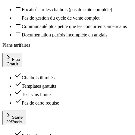
Focalisé sur les chatbots (pas de suite complète)
Pas de gestion du cycle de vente complet
Communauté plus petite que les concurrents américains
Documentation parfois incomplète en anglais
Plans tarifaires
Free
Gratuit
Chatbots illimités
Templates gratuits
Test sans limite
Pas de carte requise
Starter
29
€
/mois