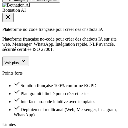
Botnation AI
Plateforme no-code française pour créer des chatbots IA
Plateforme française no-code pour créer des chatbots IA sur site
web, Messenger, WhatsApp. Intégration rapide, NLP avancée,
sécurité certifiée ISO 27001.
Voir plus
Points forts
Solution française 100% conforme RGPD
Plan gratuit illimité pour créer et tester
Interface no-code intuitive avec templates
Déploiement multicanal (Web, Messenger, Instagram,
WhatsApp)
Limites