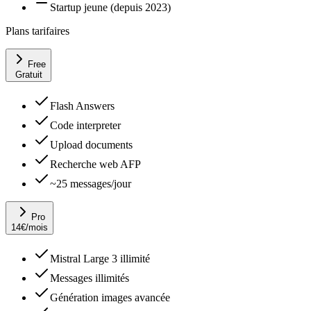
Startup jeune (depuis 2023)
Plans tarifaires
Free
Gratuit
Flash Answers
Code interpreter
Upload documents
Recherche web AFP
~25 messages/jour
Pro
14
€
/mois
Mistral Large 3 illimité
Messages illimités
Génération images avancée