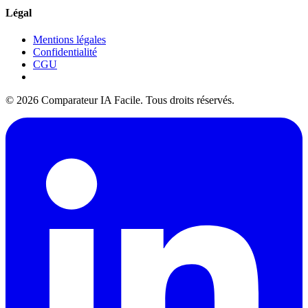
Légal
Mentions légales
Confidentialité
CGU
© 2026 Comparateur IA Facile. Tous droits réservés.