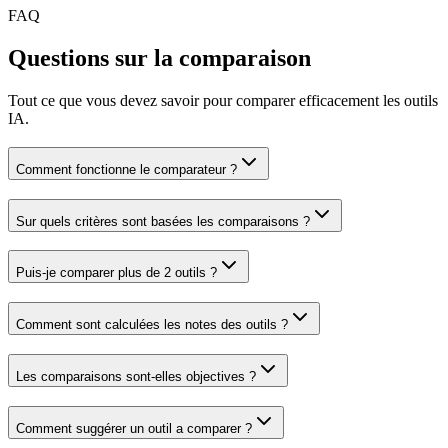
FAQ
Questions sur la comparaison
Tout ce que vous devez savoir pour comparer efficacement les outils
IA.
Comment fonctionne le comparateur ?
Sur quels critères sont basées les comparaisons ?
Puis-je comparer plus de 2 outils ?
Comment sont calculées les notes des outils ?
Les comparaisons sont-elles objectives ?
Comment suggérer un outil a comparer ?