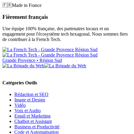
🇫🇷
Made in France
Fièrement français
Une équipe 100% française, des partenaires locaux et un
engagement pour l'écosystème tech hexagonal. Nous sommes fiers
de contribuer à la French Tech.
Grande Provence • Région Sud
Catégories Outils
Rédaction et SEO
Image et Design
Vidéo
Voix et Audio
Email et Marketing
Chatbot et Assistant
Business et Productivité
Code et Automatisation