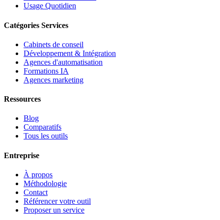
Usage Quotidien
Catégories Services
Cabinets de conseil
Développement & Intégration
Agences d'automatisation
Formations IA
Agences marketing
Ressources
Blog
Comparatifs
Tous les outils
Entreprise
À propos
Méthodologie
Contact
Référencer votre outil
Proposer un service