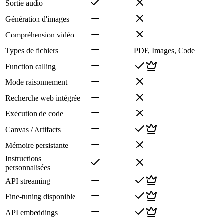
Sortie audio
Génération d'images
Compréhension vidéo
Types de fichiers
PDF, Images, Code
Function calling
Mode raisonnement
Recherche web intégrée
Exécution de code
Canvas / Artifacts
Mémoire persistante
Instructions
personnalisées
API streaming
Fine-tuning disponible
API embeddings