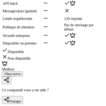
API batch
Messages/jour (gratuit)
Limite requêtes/min
120 req/min
Pas de stockage par
Politique de rétention
défaut
Sécurité entreprise
Disponible on-premise
Disponible
Non disponible
Meilleur
?
Raccourcis
Ce comparatif vous a ete utile ?
Partager