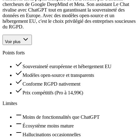
chercheurs de Google DeepMind et Meta. Son assistant Le Chat
rivalise avec ChatGPT tout en garantissant la souveraineté des
données en Europe. Avec des modèles open-source et un
hébergement EU, c'est le choix privilégié des entreprises soucieuses
du RGPD.
Voir plus
Points forts
Souveraineté européenne et hébergement EU
Modèles open-source et transparents
Conforme RGPD nativement
Prix compétitifs (Pro à 14,99€)
Limites
Moins de fonctionnalités que ChatGPT
Écosystème moins mature
Hallucinations occasionnelles