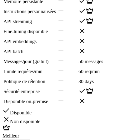
Mémoire persistante
Instructions personnalisées
API streaming
Fine-tuning disponible
API embeddings
API batch
Messages/jour (gratuit)
50 messages
Limite requêtes/min
60 req/min
Politique de rétention
30 days
Sécurité entreprise
Disponible on-premise
Disponible
Non disponible
Meilleur