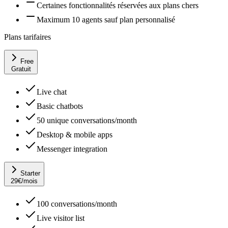
Certaines fonctionnalités réservées aux plans chers
Maximum 10 agents sauf plan personnalisé
Plans tarifaires
Free
Gratuit
Live chat
Basic chatbots
50 unique conversations/month
Desktop & mobile apps
Messenger integration
Starter
29
€
/mois
100 conversations/month
Live visitor list