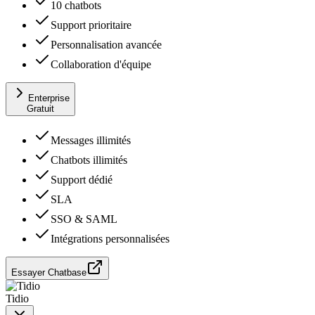
10 chatbots
Support prioritaire
Personnalisation avancée
Collaboration d'équipe
Enterprise
Gratuit
Messages illimités
Chatbots illimités
Support dédié
SLA
SSO & SAML
Intégrations personnalisées
Essayer Chatbase
Tidio