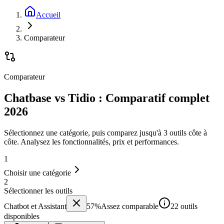
Accueil
Comparateur
Comparateur
Chatbase vs Tidio : Comparatif complet
2026
Sélectionnez une catégorie, puis comparez jusqu'à 3 outils côte à
côte. Analysez les fonctionnalités, prix et performances.
1
Choisir une catégorie
2
Sélectionner les outils
Chatbot et Assistant
57
%
Assez comparable
22 outils
disponibles