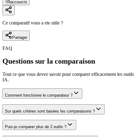
?
Raccourcis
Ce comparatif vous a ete utile ?
Partager
FAQ
Questions sur la comparaison
Tout ce que vous devez savoir pour comparer efficacement les outils
IA.
Comment fonctionne le comparateur ?
Sur quels critères sont basées les comparaisons ?
Puis-je comparer plus de 2 outils ?