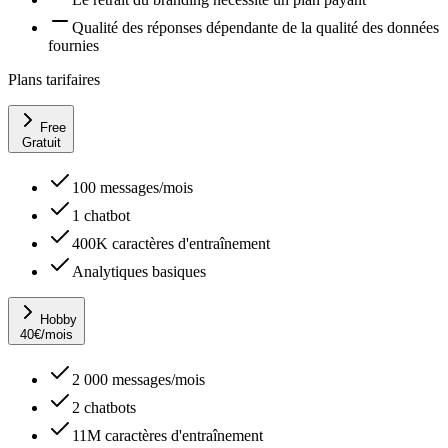
Qualité des réponses dépendante de la qualité des données
fournies
Plans tarifaires
Free
Gratuit
100 messages/mois
1 chatbot
400K caractères d'entraînement
Analytiques basiques
Hobby
40
€
/mois
2 000 messages/mois
2 chatbots
11M caractères d'entraînement