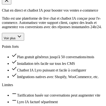
Chat en direct et chatbot IA pour booster vos ventes e-commerce
Tidio est une plateforme de live chat et chatbot IA conçue pour l'e-
commerce. Automatisez votre support client, captez des leads et
augmentez vos conversions avec des réponses instantanées 24h/24.
Voir plus
Points forts
Plan gratuit généreux jusqu'à 50 conversations/mois
Installation très facile sur tous les CMS
Chatbot IA Lyro puissant et facile à configurer
Intégrations natives avec Shopify, WooCommerce, etc.
Limites
Tarification basée sur conversations peut augmenter vite
Lyro IA facturé séparément