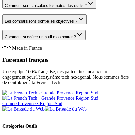
Comment sont calculées les notes des outils ?
Les comparaisons sont-elles objectives ?
Comment suggérer un outil a comparer ?
🇫🇷
Made in France
Fièrement français
Une équipe 100% française, des partenaires locaux et un
engagement pour l'écosystème tech hexagonal. Nous sommes fiers
de contribuer à la French Tech.
Grande Provence • Région Sud
Catégories Outils