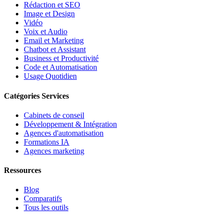
Rédaction et SEO
Image et Design
Vidéo
Voix et Audio
Email et Marketing
Chatbot et Assistant
Business et Productivité
Code et Automatisation
Usage Quotidien
Catégories Services
Cabinets de conseil
Développement & Intégration
Agences d'automatisation
Formations IA
Agences marketing
Ressources
Blog
Comparatifs
Tous les outils