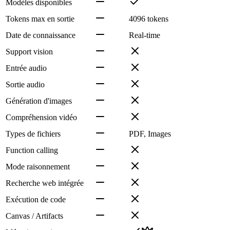
Modèles disponibles
Tokens max en sortie
4096 tokens
Date de connaissance
Real-time
Support vision
Entrée audio
Sortie audio
Génération d'images
Compréhension vidéo
Types de fichiers
PDF, Images
Function calling
Mode raisonnement
Recherche web intégrée
Exécution de code
Canvas / Artifacts