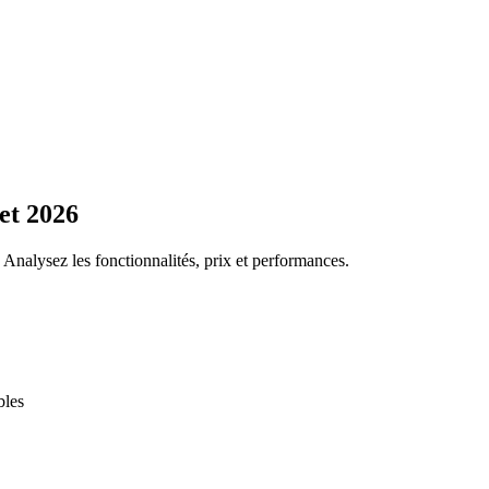
et 2026
 Analysez les fonctionnalités, prix et performances.
bles