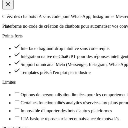
Créez des chatbots IA sans code pour WhatsApp, Instagram et Messe
Plateforme no-code de création de chatbots pour automatiser vos conve
Points forts
Interface drag-and-drop intuitive sans code requis
Intégration native de ChatGPT pour des réponses intelligen
Support omnicanal Meta (Messenger, Instagram, WhatsApp
Templates prêts à l'emploi par industrie
Limites
Options de personnalisation limitées pour les comportemen
Certaines fonctionnalités analytics réservées aux plans pre
Impossible d'importer des bots d'autres plateformes
L'IA basique repose sur la reconnaissance de mots-clés