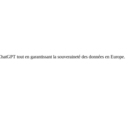
 ChatGPT tout en garantissant la souveraineté des données en Europe.