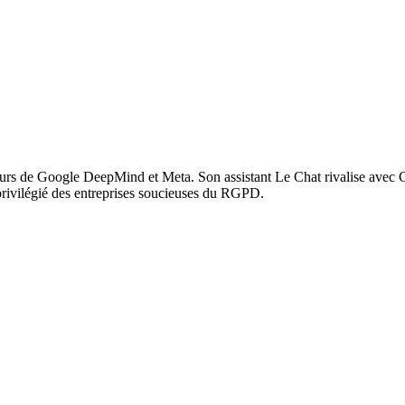
cheurs de Google DeepMind et Meta. Son assistant Le Chat rivalise avec
rivilégié des entreprises soucieuses du RGPD.