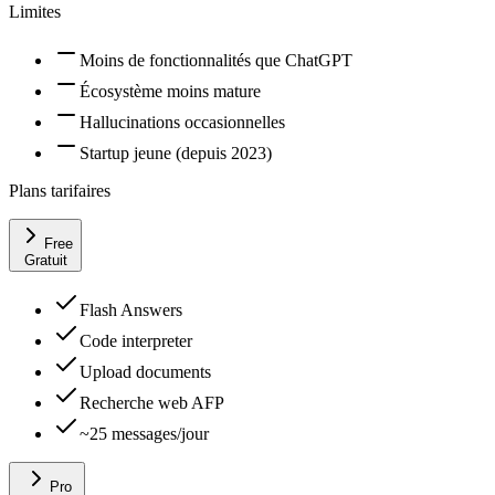
Limites
Moins de fonctionnalités que ChatGPT
Écosystème moins mature
Hallucinations occasionnelles
Startup jeune (depuis 2023)
Plans tarifaires
Free
Gratuit
Flash Answers
Code interpreter
Upload documents
Recherche web AFP
~25 messages/jour
Pro