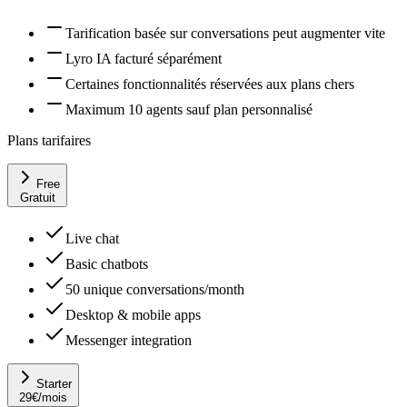
Tarification basée sur conversations peut augmenter vite
Lyro IA facturé séparément
Certaines fonctionnalités réservées aux plans chers
Maximum 10 agents sauf plan personnalisé
Plans tarifaires
Free
Gratuit
Live chat
Basic chatbots
50 unique conversations/month
Desktop & mobile apps
Messenger integration
Starter
29
€
/mois