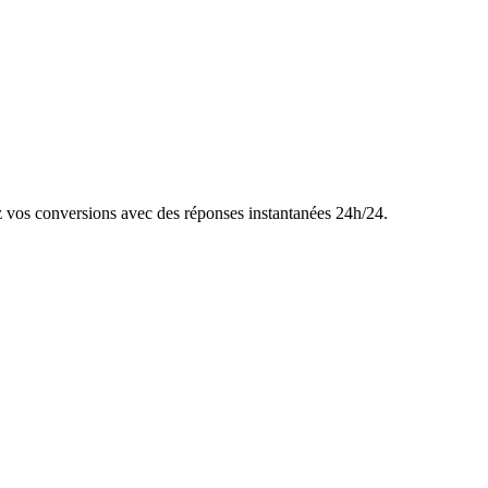
ez vos conversions avec des réponses instantanées 24h/24.