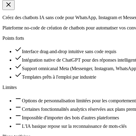
Créez des chatbots IA sans code pour WhatsApp, Instagram et Messe
Plateforme no-code de création de chatbots pour automatiser vos conve
Points forts
Interface drag-and-drop intuitive sans code requis
Intégration native de ChatGPT pour des réponses intelligen
Support omnicanal Meta (Messenger, Instagram, WhatsApp
Templates prêts à l'emploi par industrie
Limites
Options de personnalisation limitées pour les comportemen
Certaines fonctionnalités analytics réservées aux plans pre
Impossible d'importer des bots d'autres plateformes
L'IA basique repose sur la reconnaissance de mots-clés