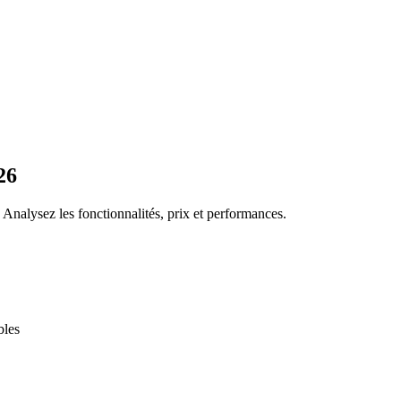
26
 Analysez les fonctionnalités, prix et performances.
bles