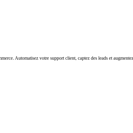
ommerce. Automatisez votre support client, captez des leads et augment