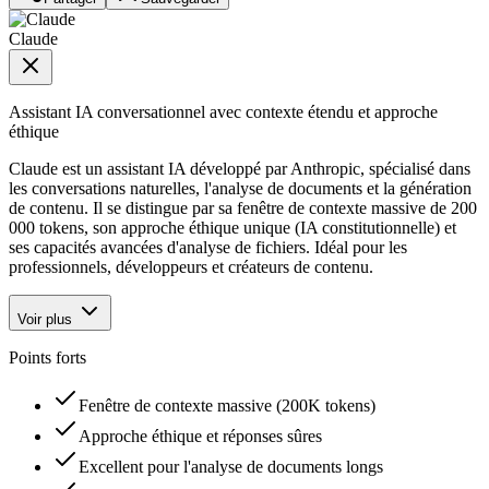
Claude
Assistant IA conversationnel avec contexte étendu et approche
éthique
Claude est un assistant IA développé par Anthropic, spécialisé dans
les conversations naturelles, l'analyse de documents et la génération
de contenu. Il se distingue par sa fenêtre de contexte massive de 200
000 tokens, son approche éthique unique (IA constitutionnelle) et
ses capacités avancées d'analyse de fichiers. Idéal pour les
professionnels, développeurs et créateurs de contenu.
Voir plus
Points forts
Fenêtre de contexte massive (200K tokens)
Approche éthique et réponses sûres
Excellent pour l'analyse de documents longs