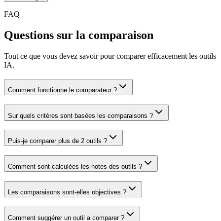
FAQ
Questions sur la comparaison
Tout ce que vous devez savoir pour comparer efficacement les outils
IA.
Comment fonctionne le comparateur ?
Sur quels critères sont basées les comparaisons ?
Puis-je comparer plus de 2 outils ?
Comment sont calculées les notes des outils ?
Les comparaisons sont-elles objectives ?
Comment suggérer un outil a comparer ?