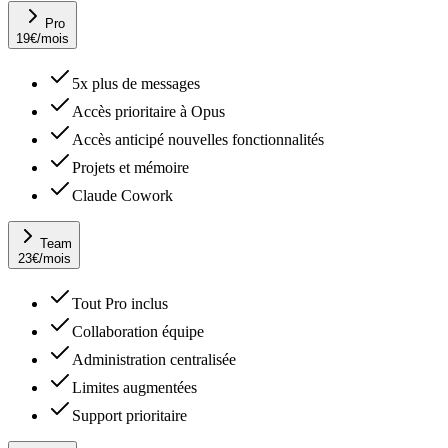
Pro
19
€
/mois
5x plus de messages
Accès prioritaire à Opus
Accès anticipé nouvelles fonctionnalités
Projets et mémoire
Claude Cowork
Team
23
€
/mois
Tout Pro inclus
Collaboration équipe
Administration centralisée
Limites augmentées
Support prioritaire