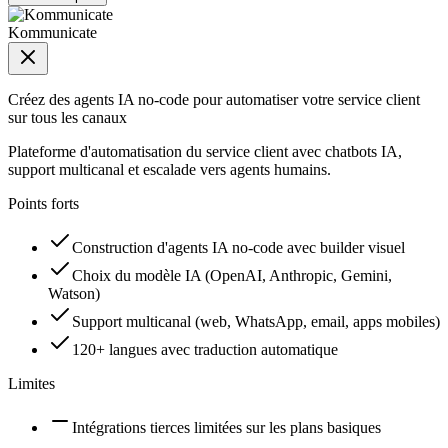
Kommunicate
Créez des agents IA no-code pour automatiser votre service client
sur tous les canaux
Plateforme d'automatisation du service client avec chatbots IA,
support multicanal et escalade vers agents humains.
Points forts
Construction d'agents IA no-code avec builder visuel
Choix du modèle IA (OpenAI, Anthropic, Gemini,
Watson)
Support multicanal (web, WhatsApp, email, apps mobiles)
120+ langues avec traduction automatique
Limites
Intégrations tierces limitées sur les plans basiques