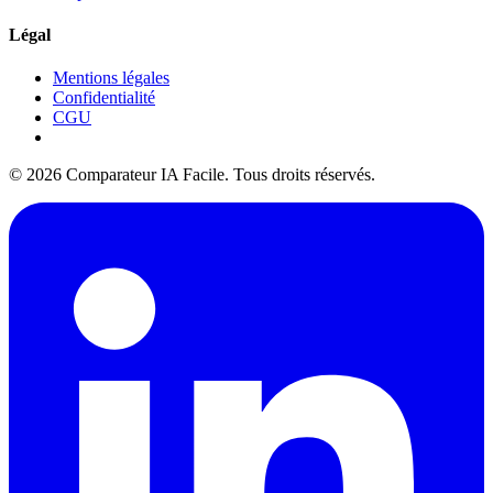
Légal
Mentions légales
Confidentialité
CGU
© 2026 Comparateur IA Facile. Tous droits réservés.