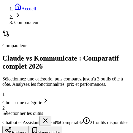
Accueil
Comparateur
Comparateur
Claude vs Kommunicate : Comparatif
complet 2026
Sélectionnez une catégorie, puis comparez jusqu'à 3 outils côte à
côte. Analysez les fonctionnalités, prix et performances.
1
Choisir une catégorie
2
Sélectionner les outils
Chatbot et Assistant
64
%
Comparable
21 outils disponibles
Partager
Sauvegarder