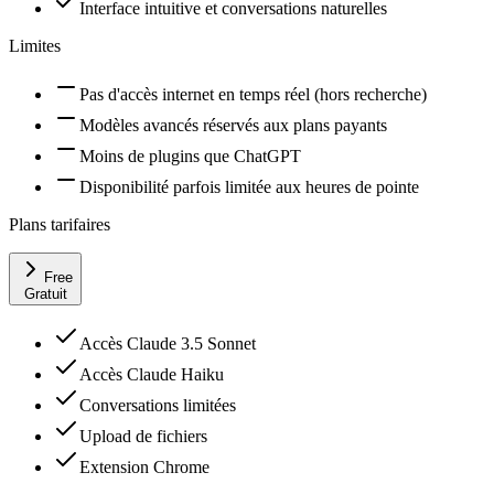
Interface intuitive et conversations naturelles
Limites
Pas d'accès internet en temps réel (hors recherche)
Modèles avancés réservés aux plans payants
Moins de plugins que ChatGPT
Disponibilité parfois limitée aux heures de pointe
Plans tarifaires
Free
Gratuit
Accès Claude 3.5 Sonnet
Accès Claude Haiku
Conversations limitées
Upload de fichiers
Extension Chrome