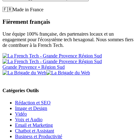
🇫🇷
Made in France
Fièrement français
Une équipe 100% française, des partenaires locaux et un
engagement pour l'écosystème tech hexagonal. Nous sommes fiers
de contribuer à la French Tech.
Grande Provence • Région Sud
Catégories Outils
Rédaction et SEO
Image et Design
Vidéo
Voix et Audio
Email et Marketing
Chatbot et Assistant
Business et Productivité