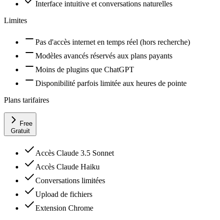
Interface intuitive et conversations naturelles
Limites
Pas d'accès internet en temps réel (hors recherche)
Modèles avancés réservés aux plans payants
Moins de plugins que ChatGPT
Disponibilité parfois limitée aux heures de pointe
Plans tarifaires
Free
Gratuit
Accès Claude 3.5 Sonnet
Accès Claude Haiku
Conversations limitées
Upload de fichiers
Extension Chrome