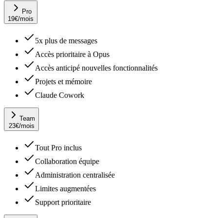
Pro
19
€
/mois
5x plus de messages
Accès prioritaire à Opus
Accès anticipé nouvelles fonctionnalités
Projets et mémoire
Claude Cowork
Team
23
€
/mois
Tout Pro inclus
Collaboration équipe
Administration centralisée
Limites augmentées
Support prioritaire