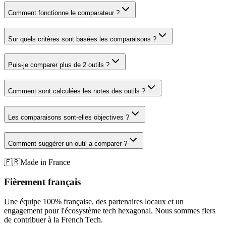
Comment fonctionne le comparateur ?
Sur quels critères sont basées les comparaisons ?
Puis-je comparer plus de 2 outils ?
Comment sont calculées les notes des outils ?
Les comparaisons sont-elles objectives ?
Comment suggérer un outil a comparer ?
🇫🇷
Made in France
Fièrement français
Une équipe 100% française, des partenaires locaux et un
engagement pour l'écosystème tech hexagonal. Nous sommes fiers
de contribuer à la French Tech.