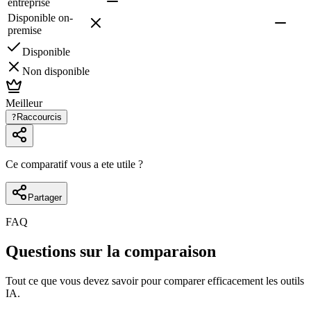
entreprise
Disponible on-
premise
Disponible
Non disponible
Meilleur
?
Raccourcis
Ce comparatif vous a ete utile ?
Partager
FAQ
Questions sur la comparaison
Tout ce que vous devez savoir pour comparer efficacement les outils
IA.