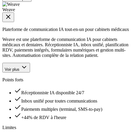
Weave
Plateforme de communication IA tout-en-un pour cabinets médicaux
Weave est une plateforme de communication IA pour cabinets
médicaux et dentaires. Réceptionniste IA, inbox unifié, planification
RDV, paiements intégrés, formulaires numériques et gestion multi-
sites. Automatisation complète de la relation patient.
Voir plus
Points forts
Réceptionniste IA disponible 24/7
Inbox unifié pour toutes communications
Paiements multiples (terminal, SMS-to-pay)
+44% de RDV à l'heure
Limites