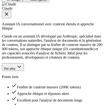
Claude
Assistant IA conversationnel avec contexte étendu et approche
éthique
Claude est un assistant IA développé par Anthropic, spécialisé dans
les conversations naturelles, l'analyse de documents et la génération
de contenu. Il se distingue par sa fenêtre de contexte massive de 200
000 tokens, son approche éthique unique (IA constitutionnelle) et
ses capacités avancées d'analyse de fichiers. Idéal pour les
professionnels, développeurs et créateurs de contenu.
Voir plus
Points forts
Fenêtre de contexte massive (200K tokens)
Approche éthique et réponses sûres
Excellent pour l'analyse de documents longs