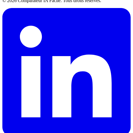
© 2026 Comparateur IA Facile. Tous droits réservés.