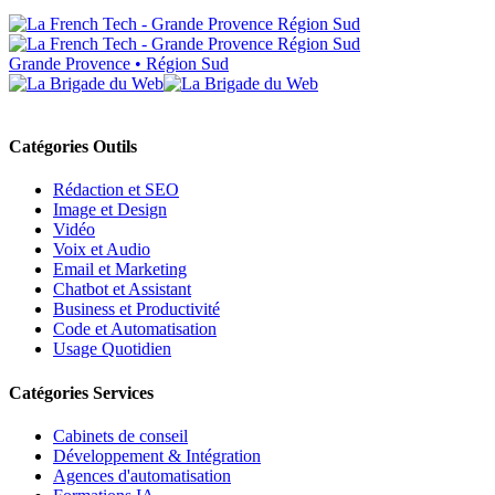
Grande Provence • Région Sud
Catégories Outils
Rédaction et SEO
Image et Design
Vidéo
Voix et Audio
Email et Marketing
Chatbot et Assistant
Business et Productivité
Code et Automatisation
Usage Quotidien
Catégories Services
Cabinets de conseil
Développement & Intégration
Agences d'automatisation