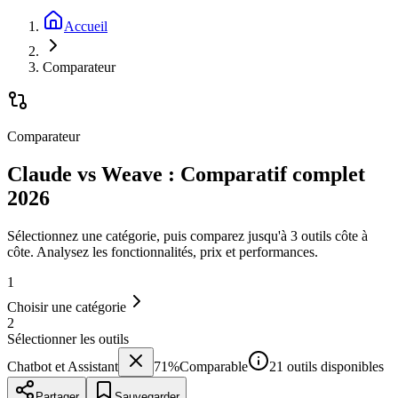
Accueil
Comparateur
Comparateur
Claude vs Weave : Comparatif complet
2026
Sélectionnez une catégorie, puis comparez jusqu'à 3 outils côte à
côte. Analysez les fonctionnalités, prix et performances.
1
Choisir une catégorie
2
Sélectionner les outils
Chatbot et Assistant
71
%
Comparable
21 outils disponibles
Partager
Sauvegarder