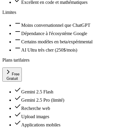
Excellent en code et mathématiques
Limites
Moins conversationnel que ChatGPT
Dépendance à l'écosystème Google
Certains modèles en beta/expérimental
AI Ultra très cher (250$/mois)
Plans tarifaires
Free
Gratuit
Gemini 2.5 Flash
Gemini 2.5 Pro (limité)
Recherche web
Upload images
Applications mobiles