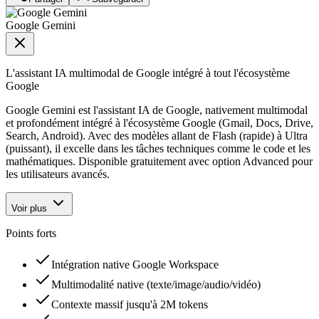
Google Gemini
L'assistant IA multimodal de Google intégré à tout l'écosystème
Google
Google Gemini est l'assistant IA de Google, nativement multimodal
et profondément intégré à l'écosystème Google (Gmail, Docs, Drive,
Search, Android). Avec des modèles allant de Flash (rapide) à Ultra
(puissant), il excelle dans les tâches techniques comme le code et les
mathématiques. Disponible gratuitement avec option Advanced pour
les utilisateurs avancés.
Voir plus
Points forts
Intégration native Google Workspace
Multimodalité native (texte/image/audio/vidéo)
Contexte massif jusqu'à 2M tokens