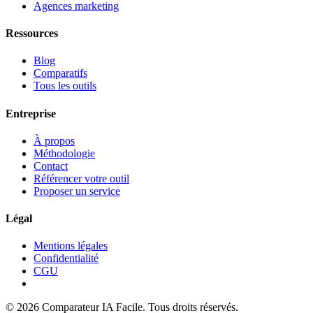
Agences marketing
Ressources
Blog
Comparatifs
Tous les outils
Entreprise
À propos
Méthodologie
Contact
Référencer votre outil
Proposer un service
Légal
Mentions légales
Confidentialité
CGU
© 2026 Comparateur IA Facile. Tous droits réservés.