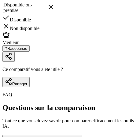
Disponible on-
premise
Disponible
Non disponible
Meilleur
?
Raccourcis
Ce comparatif vous a ete utile ?
Partager
FAQ
Questions sur la comparaison
Tout ce que vous devez savoir pour comparer efficacement les outils
IA.