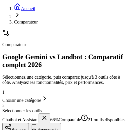
Accueil
Comparateur
Comparateur
Google Gemini vs Landbot : Comparatif
complet 2026
Sélectionnez une catégorie, puis comparez jusqu'à 3 outils côte à
côte. Analysez les fonctionnalités, prix et performances.
1
Choisir une catégorie
2
Sélectionner les outils
Chatbot et Assistant
66
%
Comparable
21 outils disponibles
Partager
Sauvegarder