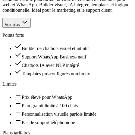
web et WhatsApp. Builder visuel, IA intégrée, templates et logique
conditionnelle. Idéal pour le marketing et le support client.
Voir plus
Points forts
Builder de chatbots visuel et intuitif
Support WhatsApp Business natif
Chatbots IA avec NLP intégré
Templates pré-configurés nombreux
Limites
Prix élevé pour WhatsApp
Plan gratuit limité à 100 chats
Personnalisation visuelle parfois limitée
Pas de support téléphonique
Plans tarifaires