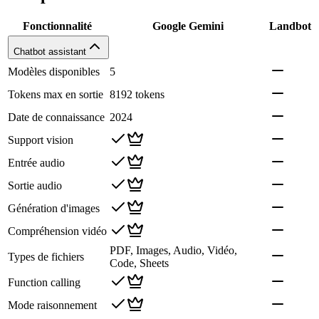
Fonctionnalité
Google Gemini
Landbot
Chatbot assistant
Modèles disponibles
5
Tokens max en sortie
8192 tokens
Date de connaissance
2024
Support vision
Entrée audio
Sortie audio
Génération d'images
Compréhension vidéo
PDF, Images, Audio, Vidéo,
Types de fichiers
Code, Sheets
Function calling
Mode raisonnement