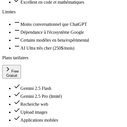
Excellent en code et mathématiques
Limites
Moins conversationnel que ChatGPT
Dépendance à l'écosystème Google
Certains modèles en beta/expérimental
AI Ultra très cher (250$/mois)
Plans tarifaires
Free
Gratuit
Gemini 2.5 Flash
Gemini 2.5 Pro (limité)
Recherche web
Upload images
Applications mobiles