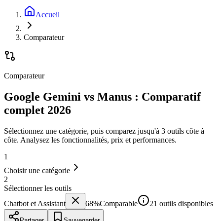
Accueil
Comparateur
Comparateur
Google Gemini vs Manus : Comparatif
complet 2026
Sélectionnez une catégorie, puis comparez jusqu'à 3 outils côte à
côte. Analysez les fonctionnalités, prix et performances.
1
Choisir une catégorie
2
Sélectionner les outils
Chatbot et Assistant
68
%
Comparable
21 outils disponibles
Partager
Sauvegarder