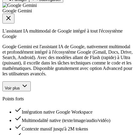
Google Gemini
L'assistant IA multimodal de Google intégré à tout l'écosystème
Google
Google Gemini est l'assistant IA de Google, nativement multimodal
et profondément intégré à l'écosystème Google (Gmail, Docs, Drive,
Search, Android). Avec des modèles allant de Flash (rapide) à Ultra
(puissant), il excelle dans les tâches techniques comme le code et les
mathématiques. Disponible gratuitement avec option Advanced pour
les utilisateurs avancés.
Voir plus
Points forts
Intégration native Google Workspace
Multimodalité native (texte/image/audio/vidéo)
Contexte massif jusqu'à 2M tokens