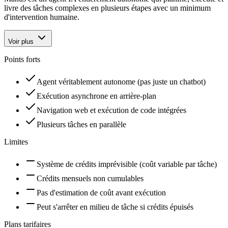
livre des tâches complexes en plusieurs étapes avec un minimum
d'intervention humaine.
Voir plus
Points forts
Agent véritablement autonome (pas juste un chatbot)
Exécution asynchrone en arrière-plan
Navigation web et exécution de code intégrées
Plusieurs tâches en parallèle
Limites
Système de crédits imprévisible (coût variable par tâche)
Crédits mensuels non cumulables
Pas d'estimation de coût avant exécution
Peut s'arrêter en milieu de tâche si crédits épuisés
Plans tarifaires