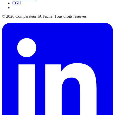
CGU
© 2026 Comparateur IA Facile. Tous droits réservés.