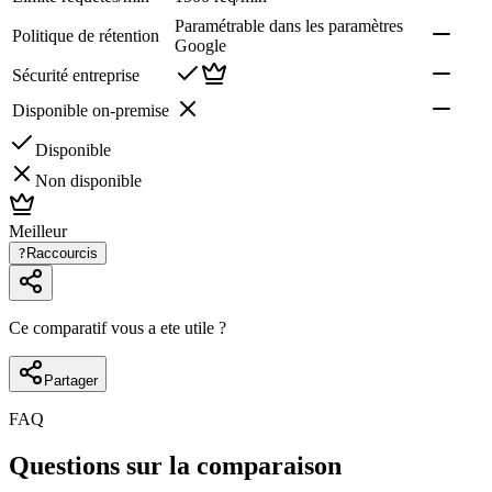
Paramétrable dans les paramètres
Politique de rétention
Google
Sécurité entreprise
Disponible on-premise
Disponible
Non disponible
Meilleur
?
Raccourcis
Ce comparatif vous a ete utile ?
Partager
FAQ
Questions sur la comparaison