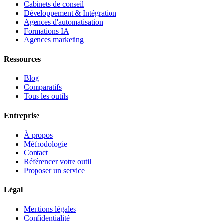
Cabinets de conseil
Développement & Intégration
Agences d'automatisation
Formations IA
Agences marketing
Ressources
Blog
Comparatifs
Tous les outils
Entreprise
À propos
Méthodologie
Contact
Référencer votre outil
Proposer un service
Légal
Mentions légales
Confidentialité