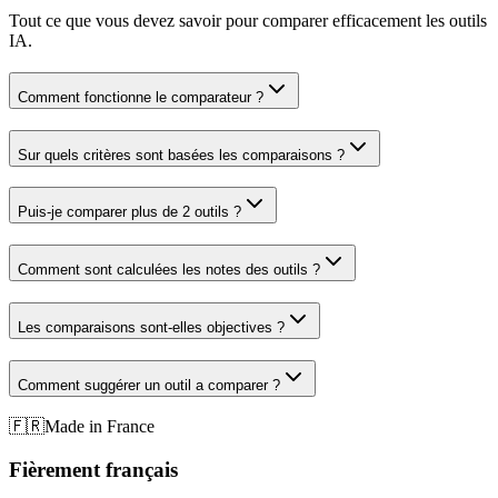
Tout ce que vous devez savoir pour comparer efficacement les outils
IA.
Comment fonctionne le comparateur ?
Sur quels critères sont basées les comparaisons ?
Puis-je comparer plus de 2 outils ?
Comment sont calculées les notes des outils ?
Les comparaisons sont-elles objectives ?
Comment suggérer un outil a comparer ?
🇫🇷
Made in France
Fièrement français