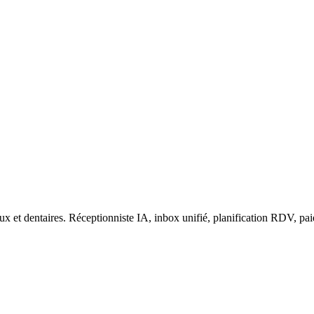
t dentaires. Réceptionniste IA, inbox unifié, planification RDV, paiem