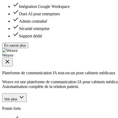
Intégration Google Workspace
Duet AI pour entreprises
Admin centralisé
Sécurité entreprise
Support dédié
En savoir plus
Weave
Plateforme de communication IA tout-en-un pour cabinets médicaux
Weave est une plateforme de communication IA pour cabinets médicaux e
Automatisation complète de la relation patient.
Voir plus
Points forts