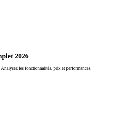
plet 2026
 Analysez les fonctionnalités, prix et performances.