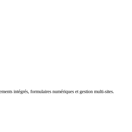
ents intégrés, formulaires numériques et gestion multi-sites.