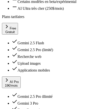
Certains modèles en beta/expérimental
AI Ultra très cher (250$/mois)
Plans tarifaires
Free
Gratuit
Gemini 2.5 Flash
Gemini 2.5 Pro (limité)
Recherche web
Upload images
Applications mobiles
AI Pro
19
€
/mois
Gemini 2.5 Pro illimité
Gemini 3 Pro