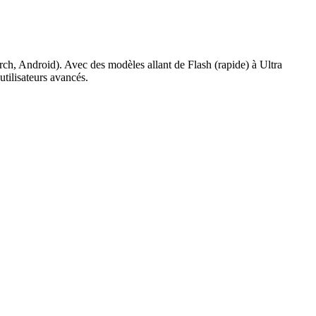
ch, Android). Avec des modèles allant de Flash (rapide) à Ultra
tilisateurs avancés.