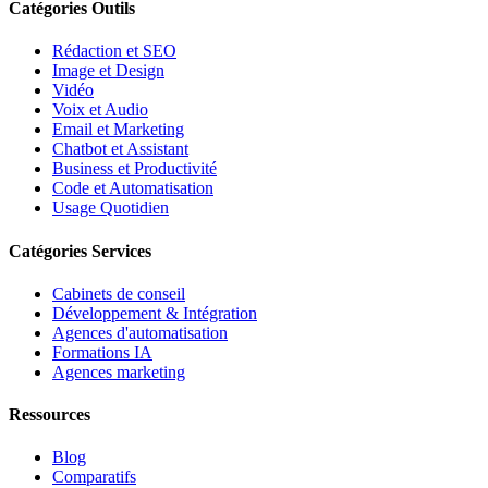
Catégories Outils
Rédaction et SEO
Image et Design
Vidéo
Voix et Audio
Email et Marketing
Chatbot et Assistant
Business et Productivité
Code et Automatisation
Usage Quotidien
Catégories Services
Cabinets de conseil
Développement & Intégration
Agences d'automatisation
Formations IA
Agences marketing
Ressources
Blog
Comparatifs