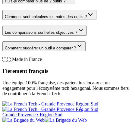
Puis-je comparer plus de 2 outils ?
Comment sont calculées les notes des outils ?
Les comparaisons sont-elles objectives ?
Comment suggérer un outil a comparer ?
🇫🇷
Made in France
Fièrement français
Une équipe 100% française, des partenaires locaux et un
engagement pour l'écosystème tech hexagonal. Nous sommes fiers
de contribuer à la French Tech.
Grande Provence • Région Sud