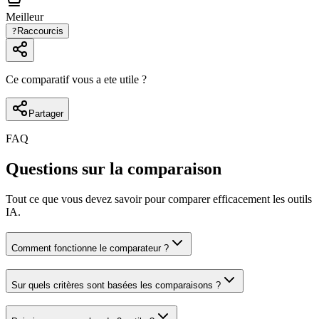
Meilleur
?
Raccourcis
Ce comparatif vous a ete utile ?
Partager
FAQ
Questions sur la comparaison
Tout ce que vous devez savoir pour comparer efficacement les outils
IA.
Comment fonctionne le comparateur ?
Sur quels critères sont basées les comparaisons ?