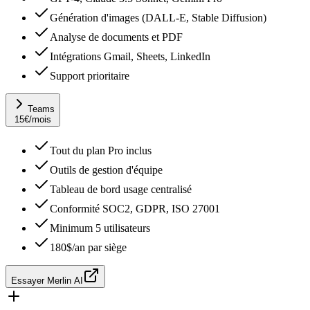
Génération d'images (DALL-E, Stable Diffusion)
Analyse de documents et PDF
Intégrations Gmail, Sheets, LinkedIn
Support prioritaire
Teams
15
€
/mois
Tout du plan Pro inclus
Outils de gestion d'équipe
Tableau de bord usage centralisé
Conformité SOC2, GDPR, ISO 27001
Minimum 5 utilisateurs
180$/an par siège
Essayer Merlin AI