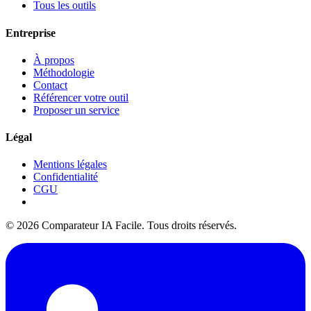
Tous les outils
Entreprise
À propos
Méthodologie
Contact
Référencer votre outil
Proposer un service
Légal
Mentions légales
Confidentialité
CGU
© 2026 Comparateur IA Facile. Tous droits réservés.