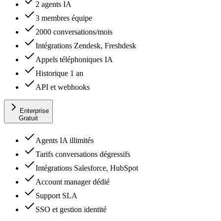
2 agents IA
3 membres équipe
2000 conversations/mois
Intégrations Zendesk, Freshdesk
Appels téléphoniques IA
Historique 1 an
API et webhooks
Enterprise
Gratuit
Agents IA illimités
Tarifs conversations dégressifs
Intégrations Salesforce, HubSpot
Account manager dédié
Support SLA
SSO et gestion identité