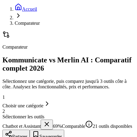
Accueil
Comparateur
Comparateur
Kommunicate vs Merlin AI : Comparatif
complet 2026
Sélectionnez une catégorie, puis comparez jusqu'à 3 outils côte à
côte. Analysez les fonctionnalités, prix et performances.
1
Choisir une catégorie
2
Sélectionner les outils
Chatbot et Assistant
69
%
Comparable
21 outils disponibles
Partager
Sauvegarder