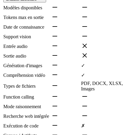
Modèles disponibles
Tokens max en sortie
Date de connaissance
Support vision
Entrée audio
Sortie audio
Génération d'images
✓
Compréhension vidéo
✓
PDF, DOCX, XLSX,
Types de fichiers
Images
Function calling
Mode raisonnement
Recherche web intégrée
Exécution de code
✗