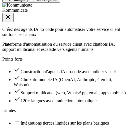
Kommunicate
Créez des agents IA no-code pour automatiser votre service client
sur tous les canaux
Plateforme d'automatisation du service client avec chatbots IA,
support multicanal et escalade vers agents humains.
Points forts
Construction d'agents IA no-code avec builder visuel
Choix du modèle IA (OpenAI, Anthropic, Gemini,
Watson)
Support multicanal (web, WhatsApp, email, apps mobiles)
120+ langues avec traduction automatique
Limites
Intégrations tierces limitées sur les plans basiques