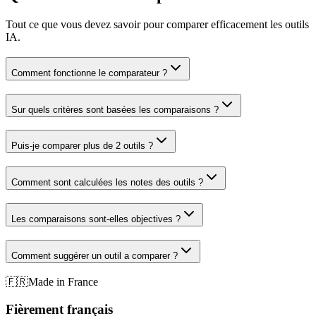
Tout ce que vous devez savoir pour comparer efficacement les outils
IA.
Comment fonctionne le comparateur ?
Sur quels critères sont basées les comparaisons ?
Puis-je comparer plus de 2 outils ?
Comment sont calculées les notes des outils ?
Les comparaisons sont-elles objectives ?
Comment suggérer un outil a comparer ?
🇫🇷
Made in France
Fièrement français