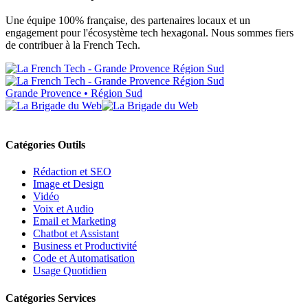
Une équipe 100% française, des partenaires locaux et un
engagement pour l'écosystème tech hexagonal. Nous sommes fiers
de contribuer à la French Tech.
Grande Provence • Région Sud
Catégories Outils
Rédaction et SEO
Image et Design
Vidéo
Voix et Audio
Email et Marketing
Chatbot et Assistant
Business et Productivité
Code et Automatisation
Usage Quotidien
Catégories Services