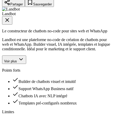
Partager
Sauvegarder
Landbot
Le constructeur de chatbots no-code pour sites web et WhatsApp
Landbot est une plateforme no-code de création de chatbots pour
web et WhatsApp. Builder visuel, IA intégrée, templates et logique
conditionnelle. Idéal pour le marketing et le support client.
Voir plus
Points forts
Builder de chatbots visuel et intuitif
Support WhatsApp Business natif
Chatbots IA avec NLP intégré
Templates pré-configurés nombreux
Limites