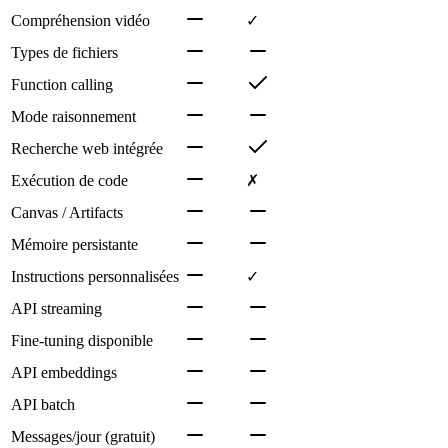
Compréhension vidéo
✓
Types de fichiers
Function calling
Mode raisonnement
Recherche web intégrée
Exécution de code
✗
Canvas / Artifacts
Mémoire persistante
Instructions personnalisées
✓
API streaming
Fine-tuning disponible
API embeddings
API batch
Messages/jour (gratuit)