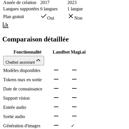
Année de création
2017
2023
Langues supportées
6 langues
1 langue
Plan gratuit
Oui
Non
Comparaison détaillée
Fonctionnalité
Landbot
Magi.ai
Chatbot assistant
Modèles disponibles
Tokens max en sortie
Date de connaissance
Support vision
Entrée audio
Sortie audio
Génération d'images
✓