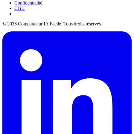
Confidentialité
CGU
© 2026 Comparateur IA Facile. Tous droits réservés.