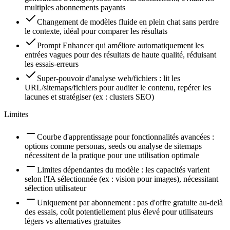
multiples abonnements payants
Changement de modèles fluide en plein chat sans perdre
le contexte, idéal pour comparer les résultats
Prompt Enhancer qui améliore automatiquement les
entrées vagues pour des résultats de haute qualité, réduisant
les essais-erreurs
Super-pouvoir d'analyse web/fichiers : lit les
URL/sitemaps/fichiers pour auditer le contenu, repérer les
lacunes et stratégiser (ex : clusters SEO)
Limites
Courbe d'apprentissage pour fonctionnalités avancées :
options comme personas, seeds ou analyse de sitemaps
nécessitent de la pratique pour une utilisation optimale
Limites dépendantes du modèle : les capacités varient
selon l'IA sélectionnée (ex : vision pour images), nécessitant
sélection utilisateur
Uniquement par abonnement : pas d'offre gratuite au-delà
des essais, coût potentiellement plus élevé pour utilisateurs
légers vs alternatives gratuites