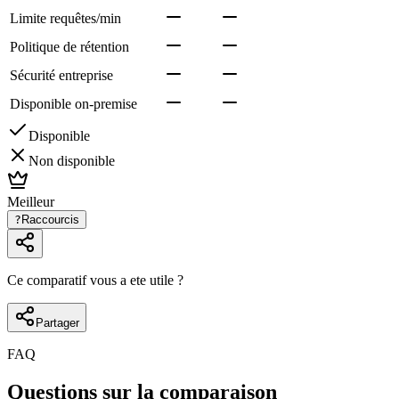
Limite requêtes/min
Politique de rétention
Sécurité entreprise
Disponible on-premise
Disponible
Non disponible
Meilleur
?
Raccourcis
Ce comparatif vous a ete utile ?
Partager
FAQ
Questions sur la comparaison