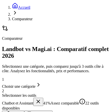
Accueil
Comparateur
Comparateur
Landbot vs Magi.ai : Comparatif complet
2026
Sélectionnez une catégorie, puis comparez jusqu'à 3 outils côte à
côte. Analysez les fonctionnalités, prix et performances.
1
Choisir une catégorie
2
Sélectionner les outils
Chatbot et Assistant
41
%
Assez comparable
22 outils
disponibles