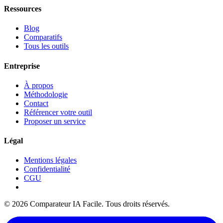
Ressources
Blog
Comparatifs
Tous les outils
Entreprise
À propos
Méthodologie
Contact
Référencer votre outil
Proposer un service
Légal
Mentions légales
Confidentialité
CGU
© 2026 Comparateur IA Facile. Tous droits réservés.