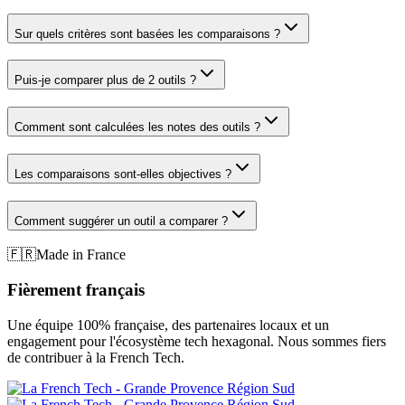
Sur quels critères sont basées les comparaisons ?
Puis-je comparer plus de 2 outils ?
Comment sont calculées les notes des outils ?
Les comparaisons sont-elles objectives ?
Comment suggérer un outil a comparer ?
🇫🇷
Made in France
Fièrement français
Une équipe 100% française, des partenaires locaux et un
engagement pour l'écosystème tech hexagonal. Nous sommes fiers
de contribuer à la French Tech.