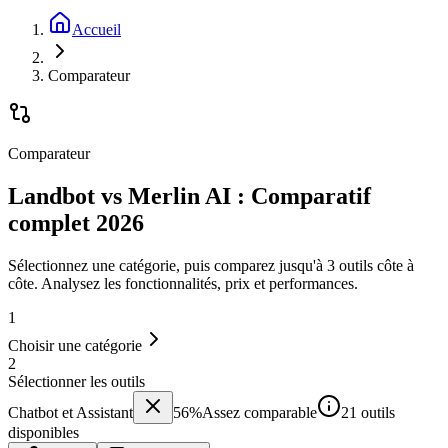
Accueil
Comparateur
Comparateur
Landbot vs Merlin AI : Comparatif
complet 2026
Sélectionnez une catégorie, puis comparez jusqu'à 3 outils côte à
côte. Analysez les fonctionnalités, prix et performances.
1
Choisir une catégorie
2
Sélectionner les outils
Chatbot et Assistant
56
%
Assez comparable
21 outils
disponibles