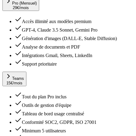
Pro (Mensuel)
29
€
/mois
Accès illimité aux modèles premium
GPT-4, Claude 3.5 Sonnet, Gemini Pro
Génération d'images (DALL-E, Stable Diffusion)
Analyse de documents et PDF
Intégrations Gmail, Sheets, LinkedIn
Support prioritaire
Teams
15
€
/mois
Tout du plan Pro inclus
Outils de gestion d'équipe
Tableau de bord usage centralisé
Conformité SOC2, GDPR, ISO 27001
Minimum 5 utilisateurs