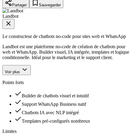
Partager
Sauvegarder
Landbot
Le constructeur de chatbots no-code pour sites web et WhatsApp
Landbot est une plateforme no-code de création de chatbots pour
web et WhatsApp. Builder visuel, IA intégrée, templates et logique
conditionnelle. Idéal pour le marketing et le support client.
Voir plus
Points forts
Builder de chatbots visuel et intuitif
Support WhatsApp Business natif
Chatbots IA avec NLP intégré
Templates pré-configurés nombreux
Limites