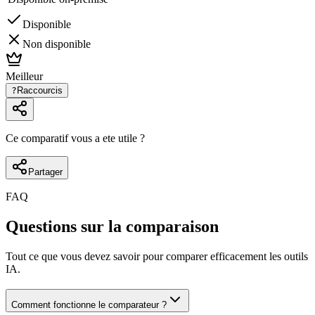
Disponible
Non disponible
Meilleur
?
Raccourcis
Ce comparatif vous a ete utile ?
Partager
FAQ
Questions sur la comparaison
Tout ce que vous devez savoir pour comparer efficacement les outils
IA.
Comment fonctionne le comparateur ?