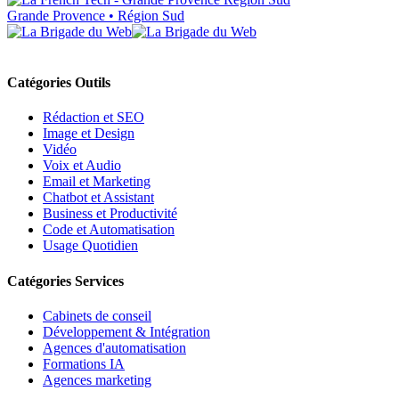
Grande Provence • Région Sud
Catégories Outils
Rédaction et SEO
Image et Design
Vidéo
Voix et Audio
Email et Marketing
Chatbot et Assistant
Business et Productivité
Code et Automatisation
Usage Quotidien
Catégories Services
Cabinets de conseil
Développement & Intégration
Agences d'automatisation
Formations IA
Agences marketing