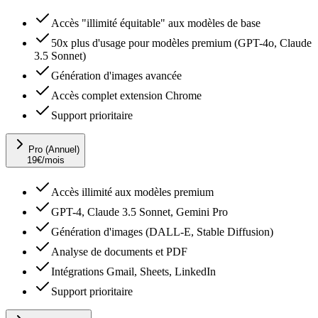
Accès "illimité équitable" aux modèles de base
50x plus d'usage pour modèles premium (GPT-4o, Claude
3.5 Sonnet)
Génération d'images avancée
Accès complet extension Chrome
Support prioritaire
Pro (Annuel)
19
€
/mois
Accès illimité aux modèles premium
GPT-4, Claude 3.5 Sonnet, Gemini Pro
Génération d'images (DALL-E, Stable Diffusion)
Analyse de documents et PDF
Intégrations Gmail, Sheets, LinkedIn
Support prioritaire