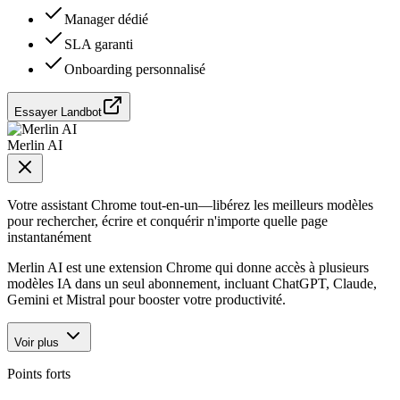
Manager dédié
SLA garanti
Onboarding personnalisé
Essayer Landbot
Merlin AI
Votre assistant Chrome tout-en-un—libérez les meilleurs modèles
pour rechercher, écrire et conquérir n'importe quelle page
instantanément
Merlin AI est une extension Chrome qui donne accès à plusieurs
modèles IA dans un seul abonnement, incluant ChatGPT, Claude,
Gemini et Mistral pour booster votre productivité.
Voir plus
Points forts