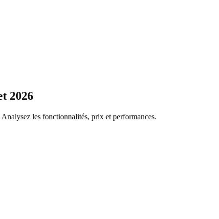
et 2026
 Analysez les fonctionnalités, prix et performances.