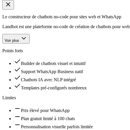
Le constructeur de chatbots no-code pour sites web et WhatsApp
Landbot est une plateforme no-code de création de chatbots pour web et
Voir plus
Points forts
Builder de chatbots visuel et intuitif
Support WhatsApp Business natif
Chatbots IA avec NLP intégré
Templates pré-configurés nombreux
Limites
Prix élevé pour WhatsApp
Plan gratuit limité à 100 chats
Personnalisation visuelle parfois limitée