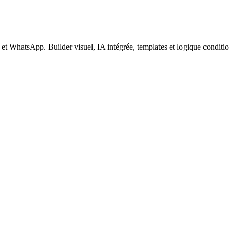
 WhatsApp. Builder visuel, IA intégrée, templates et logique conditionn