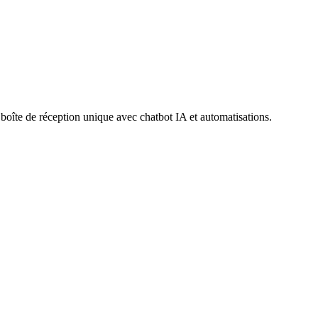
îte de réception unique avec chatbot IA et automatisations.