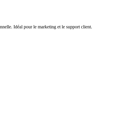
elle. Idéal pour le marketing et le support client.