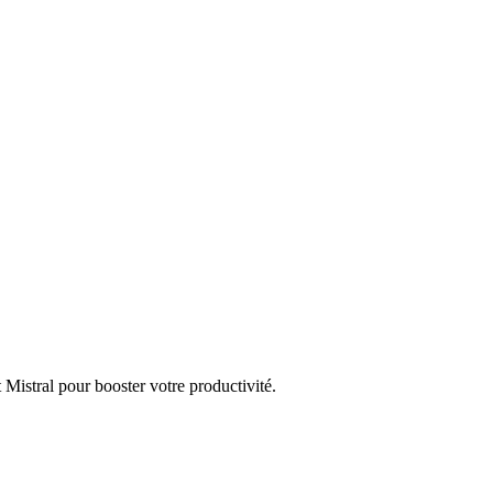
istral pour booster votre productivité.