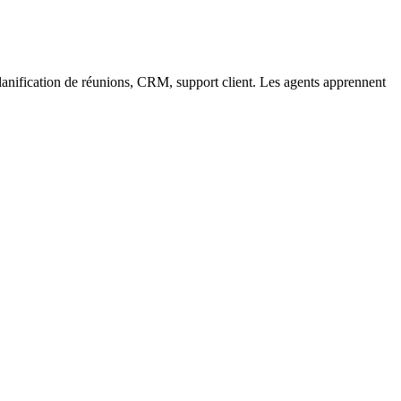
planification de réunions, CRM, support client. Les agents apprennent