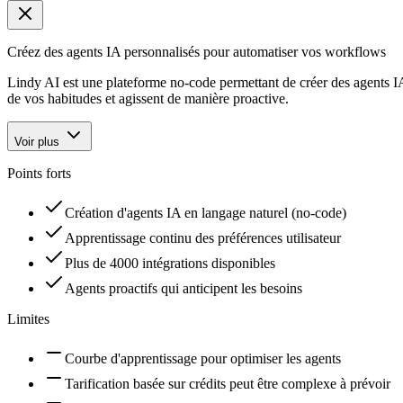
Créez des agents IA personnalisés pour automatiser vos workflows
Lindy AI est une plateforme no-code permettant de créer des agents IA
de vos habitudes et agissent de manière proactive.
Voir plus
Points forts
Création d'agents IA en langage naturel (no-code)
Apprentissage continu des préférences utilisateur
Plus de 4000 intégrations disponibles
Agents proactifs qui anticipent les besoins
Limites
Courbe d'apprentissage pour optimiser les agents
Tarification basée sur crédits peut être complexe à prévoir