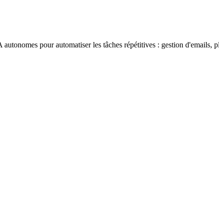
 autonomes pour automatiser les tâches répétitives : gestion d'emails, 