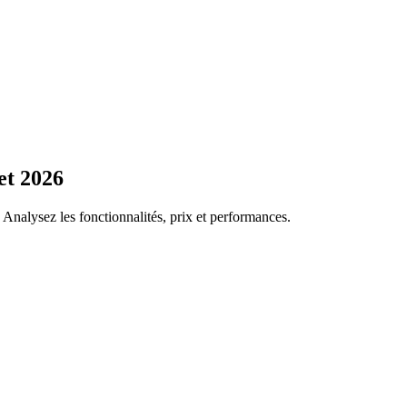
et 2026
 Analysez les fonctionnalités, prix et performances.