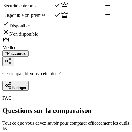
Sécurité entreprise
Disponible on-premise
Disponible
Non disponible
Meilleur
?
Raccourcis
Ce comparatif vous a ete utile ?
Partager
FAQ
Questions sur la comparaison
Tout ce que vous devez savoir pour comparer efficacement les outils
IA.