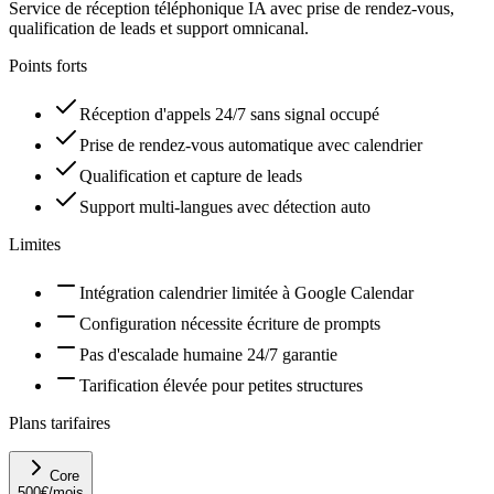
Service de réception téléphonique IA avec prise de rendez-vous,
qualification de leads et support omnicanal.
Points forts
Réception d'appels 24/7 sans signal occupé
Prise de rendez-vous automatique avec calendrier
Qualification et capture de leads
Support multi-langues avec détection auto
Limites
Intégration calendrier limitée à Google Calendar
Configuration nécessite écriture de prompts
Pas d'escalade humaine 24/7 garantie
Tarification élevée pour petites structures
Plans tarifaires
Core
500
€
/mois