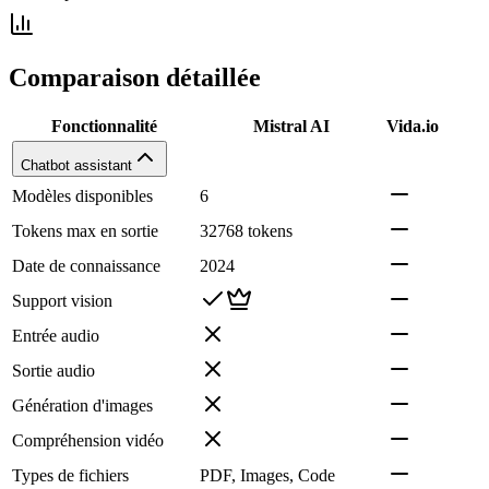
Comparaison détaillée
Fonctionnalité
Mistral AI
Vida.io
Chatbot assistant
Modèles disponibles
6
Tokens max en sortie
32768 tokens
Date de connaissance
2024
Support vision
Entrée audio
Sortie audio
Génération d'images
Compréhension vidéo
Types de fichiers
PDF, Images, Code