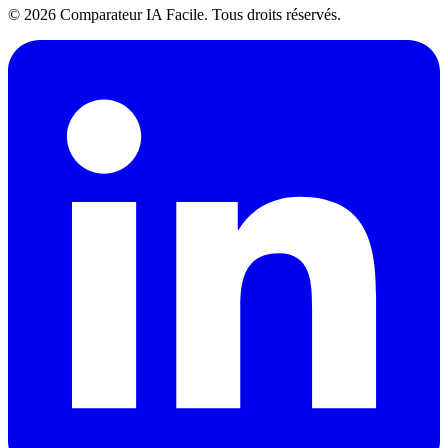
© 2026 Comparateur IA Facile. Tous droits réservés.