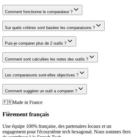
Comment fonctionne le comparateur ?
Sur quels critères sont basées les comparaisons ?
Puis-je comparer plus de 2 outils ?
Comment sont calculées les notes des outils ?
Les comparaisons sont-elles objectives ?
Comment suggérer un outil a comparer ?
🇫🇷
Made in France
Fièrement français
Une équipe 100% française, des partenaires locaux et un
engagement pour l'écosystème tech hexagonal. Nous sommes fiers