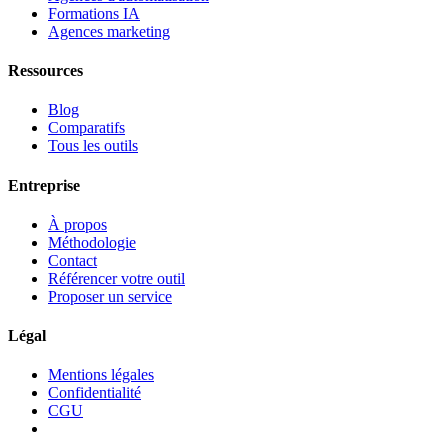
Formations IA
Agences marketing
Ressources
Blog
Comparatifs
Tous les outils
Entreprise
À propos
Méthodologie
Contact
Référencer votre outil
Proposer un service
Légal
Mentions légales
Confidentialité
CGU