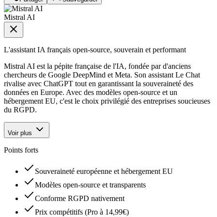
Mistral AI
L'assistant IA français open-source, souverain et performant
Mistral AI est la pépite française de l'IA, fondée par d'anciens
chercheurs de Google DeepMind et Meta. Son assistant Le Chat
rivalise avec ChatGPT tout en garantissant la souveraineté des
données en Europe. Avec des modèles open-source et un
hébergement EU, c'est le choix privilégié des entreprises soucieuses
du RGPD.
Voir plus
Points forts
Souveraineté européenne et hébergement EU
Modèles open-source et transparents
Conforme RGPD nativement
Prix compétitifs (Pro à 14,99€)