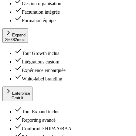
Gestion organisation
Facturation intégrée
Formation équipe
Expand
2500
€
/mois
Tout Growth inclus
Intégrations custom
Expérience embarquée
White-label branding
Enterprise
Gratuit
Tout Expand inclus
Reporting avancé
Conformité HIPAA/BAA