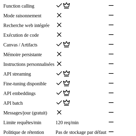
Function calling
Mode raisonnement
Recherche web intégrée
Exécution de code
Canvas / Artifacts
Mémoire persistante
Instructions personnalisées
API streaming
Fine-tuning disponible
API embeddings
API batch
Messages/jour (gratuit)
Limite requêtes/min
120 req/min
Politique de rétention
Pas de stockage par défaut