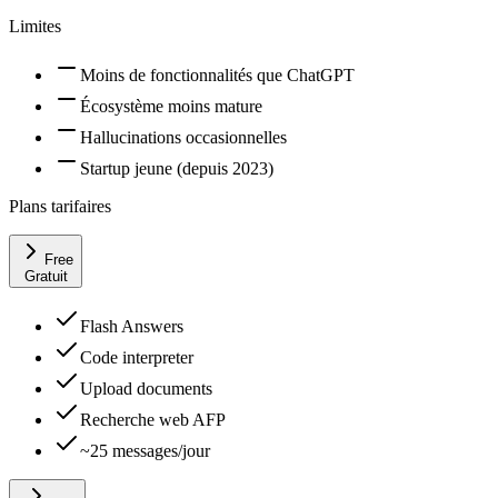
Limites
Moins de fonctionnalités que ChatGPT
Écosystème moins mature
Hallucinations occasionnelles
Startup jeune (depuis 2023)
Plans tarifaires
Free
Gratuit
Flash Answers
Code interpreter
Upload documents
Recherche web AFP
~25 messages/jour