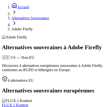
Accueil
Alternatives Souveraines
Adobe Firefly
Alternatives souveraines à Adobe Firefly
🇺🇸
US
—
Non-EU
Découvrez 4 alternatives européennes souveraines à Adobe Firefly,
conformes au RGPD et hébergées en Europe.
4
alternatives EU
Alternatives souveraines européennes
FLUX.1 Kontext