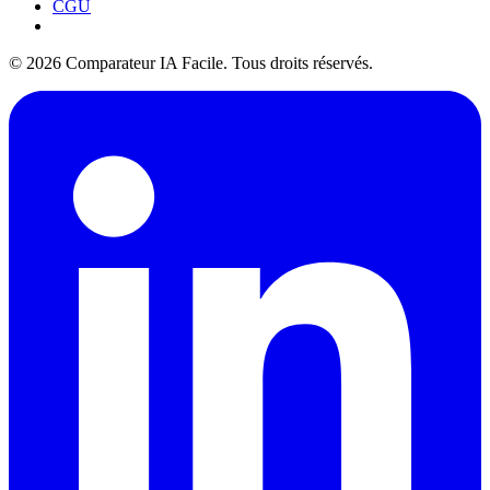
CGU
© 2026 Comparateur IA Facile. Tous droits réservés.