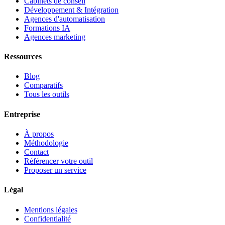
Cabinets de conseil
Développement & Intégration
Agences d'automatisation
Formations IA
Agences marketing
Ressources
Blog
Comparatifs
Tous les outils
Entreprise
À propos
Méthodologie
Contact
Référencer votre outil
Proposer un service
Légal
Mentions légales
Confidentialité