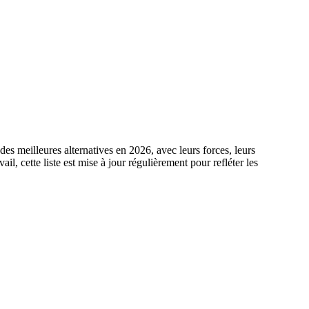
es meilleures alternatives en 2026, avec leurs forces, leurs
l, cette liste est mise à jour régulièrement pour refléter les