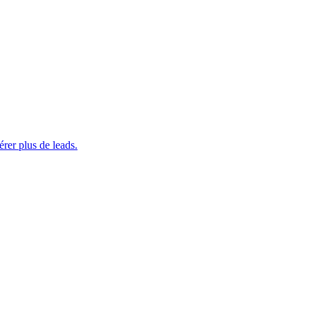
rer plus de leads.