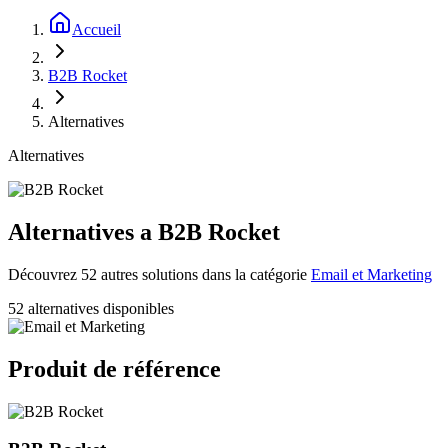
Accueil
B2B Rocket
Alternatives
Alternatives
Alternatives a B2B Rocket
Découvrez 52 autres solutions dans la catégorie
Email et Marketing
52 alternatives disponibles
Produit de référence