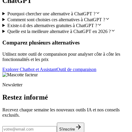
ChatGPT
Pourquoi chercher une alternative à ChatGPT ?
Comment sont choisies ces alternatives à ChatGPT ?
Existe-t-il des alternatives gratuites à ChatGPT ?
Quelle est la meilleure alternative à ChatGPT en 2026 ?
Comparez plusieurs alternatives
Utilisez notre outil de comparaison pour analyser côte à côte les
fonctionnalités et les prix
Explorer Chatbot et Assistant
Outil de comparaison
Newsletter
Restez informé
Recevez chaque semaine les nouveaux outils IA et nos conseils
exclusifs.
S'inscrire