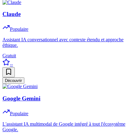
Claude
Populaire
Assistant IA conversationnel avec contexte étendu et approche
éthique.
Gratuit
--
Découvrir
Google Gemini
Populaire
L'assistant IA multimodal de Google intégré à tout l'écosystème
Google.