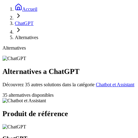
Accueil
ChatGPT
Alternatives
Alternatives
Alternatives a ChatGPT
Découvrez 35 autres solutions dans la catégorie
Chatbot et Assistant
35 alternatives disponibles
Produit de référence