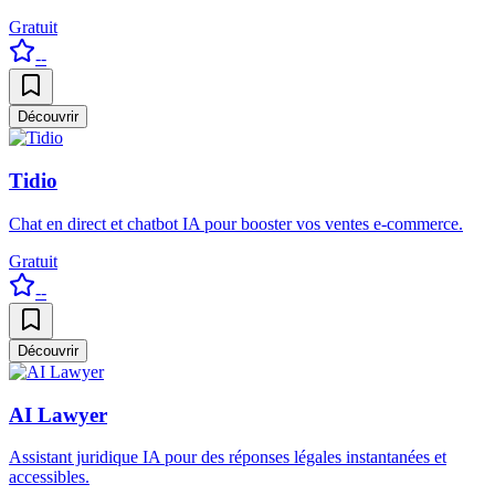
Gratuit
--
Découvrir
Tidio
Chat en direct et chatbot IA pour booster vos ventes e-commerce.
Gratuit
--
Découvrir
AI Lawyer
Assistant juridique IA pour des réponses légales instantanées et
accessibles.