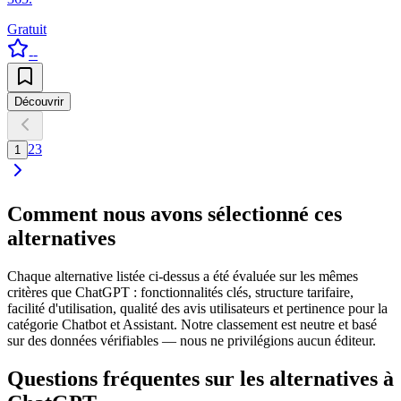
Gratuit
--
Découvrir
2
3
1
Comment nous avons sélectionné ces
alternatives
Chaque alternative listée ci-dessus a été évaluée sur les mêmes
critères que ChatGPT : fonctionnalités clés, structure tarifaire,
facilité d'utilisation, qualité des avis utilisateurs et pertinence pour la
catégorie Chatbot et Assistant. Notre classement est neutre et basé
sur des données vérifiables — nous ne privilégions aucun éditeur.
Questions fréquentes sur les alternatives à