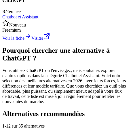
ChatGPT
Référence
Chatbot et Assistant
Nouveau
Freemium
Voir la fiche
Visiter
Pourquoi chercher une alternative à
ChatGPT ?
Vous utilisez ChatGPT ou l'envisagez, mais souhaitez explorer
d'autres options dans la catégorie Chatbot et Assistant. Voici notre
sélection des meilleures alternatives en 2026, avec leurs forces, leurs
différences et leur modèle tarifaire. Que vous cherchiez un outil plus
abordable, plus puissant, ou simplement mieux adapté à votre flux
de travail, cette liste est mise à jour régulièrement pour refléter les
nouveautés du marché.
Alternatives recommandées
1
-
12
sur
35
alternatives