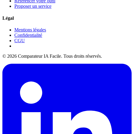
Référencer votre outil
Proposer un service
Légal
Mentions légales
Confidentialité
CGU
© 2026 Comparateur IA Facile. Tous droits réservés.