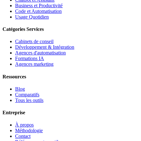
Business et Productivité
Code et Automatisation
Usage Quotidien
Catégories Services
Cabinets de conseil
Développement & Intégration
Agences d'automatisation
Formations IA
Agences marketing
Ressources
Blog
Comparatifs
Tous les outils
Entreprise
À propos
Méthodologie
Contact