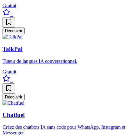
Gratuit
--
Découvrir
TalkPal
Tuteur de langues IA conversationnel.
Gratuit
--
Découvrir
Chatfuel
Créez des chatbots IA sans code pour WhatsApp, Instagram et
Messenger.