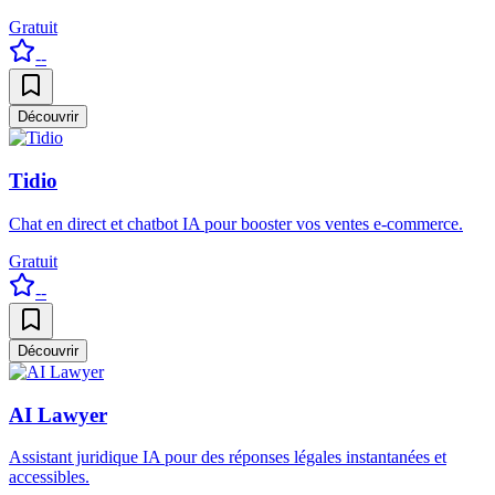
Gratuit
--
Découvrir
Tidio
Chat en direct et chatbot IA pour booster vos ventes e-commerce.
Gratuit
--
Découvrir
AI Lawyer
Assistant juridique IA pour des réponses légales instantanées et
accessibles.