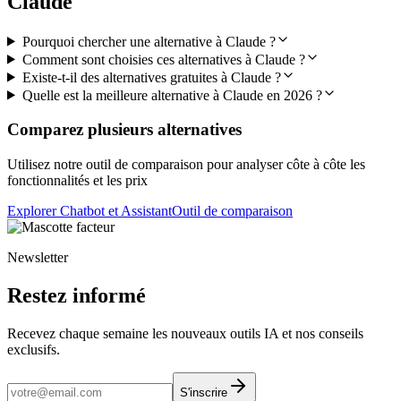
Claude
Pourquoi chercher une alternative à Claude ?
Comment sont choisies ces alternatives à Claude ?
Existe-t-il des alternatives gratuites à Claude ?
Quelle est la meilleure alternative à Claude en 2026 ?
Comparez plusieurs alternatives
Utilisez notre outil de comparaison pour analyser côte à côte les
fonctionnalités et les prix
Explorer Chatbot et Assistant
Outil de comparaison
Newsletter
Restez informé
Recevez chaque semaine les nouveaux outils IA et nos conseils
exclusifs.
S'inscrire