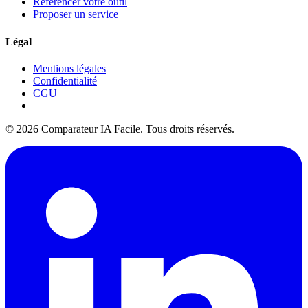
Référencer votre outil
Proposer un service
Légal
Mentions légales
Confidentialité
CGU
© 2026 Comparateur IA Facile. Tous droits réservés.