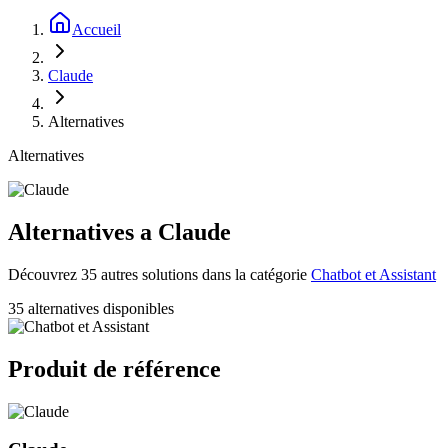
Accueil
Claude
Alternatives
Alternatives
Alternatives a Claude
Découvrez 35 autres solutions dans la catégorie
Chatbot et Assistant
35 alternatives disponibles
Produit de référence