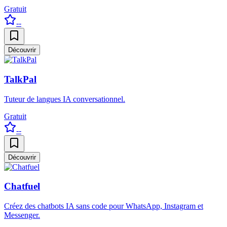
Gratuit
--
Découvrir
TalkPal
Tuteur de langues IA conversationnel.
Gratuit
--
Découvrir
Chatfuel
Créez des chatbots IA sans code pour WhatsApp, Instagram et
Messenger.