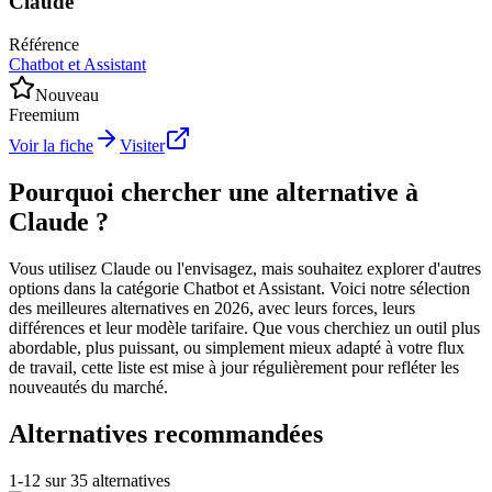
Claude
Référence
Chatbot et Assistant
Nouveau
Freemium
Voir la fiche
Visiter
Pourquoi chercher une alternative à
Claude ?
Vous utilisez Claude ou l'envisagez, mais souhaitez explorer d'autres
options dans la catégorie Chatbot et Assistant. Voici notre sélection
des meilleures alternatives en 2026, avec leurs forces, leurs
différences et leur modèle tarifaire. Que vous cherchiez un outil plus
abordable, plus puissant, ou simplement mieux adapté à votre flux
de travail, cette liste est mise à jour régulièrement pour refléter les
nouveautés du marché.
Alternatives recommandées
1
-
12
sur
35
alternatives