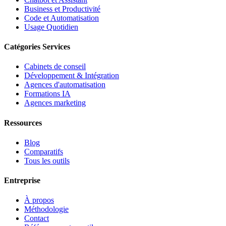
Business et Productivité
Code et Automatisation
Usage Quotidien
Catégories Services
Cabinets de conseil
Développement & Intégration
Agences d'automatisation
Formations IA
Agences marketing
Ressources
Blog
Comparatifs
Tous les outils
Entreprise
À propos
Méthodologie
Contact