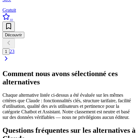
Gratuit
--
Découvrir
2
3
1
Comment nous avons sélectionné ces
alternatives
Chaque alternative listée ci-dessus a été évaluée sur les mêmes
critères que Claude : fonctionnalités clés, structure tarifaire, facilité
d'utilisation, qualité des avis utilisateurs et pertinence pour la
catégorie Chatbot et Assistant. Notre classement est neutre et basé
sur des données vérifiables — nous ne privilégions aucun éditeur.
Questions fréquentes sur les alternatives à