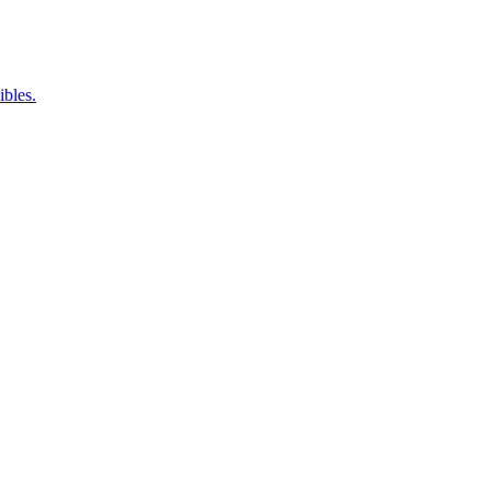
ibles.