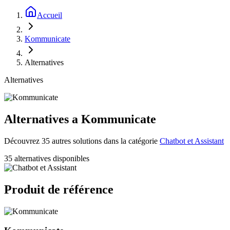
Accueil
Kommunicate
Alternatives
Alternatives
Alternatives a Kommunicate
Découvrez 35 autres solutions dans la catégorie
Chatbot et Assistant
35 alternatives disponibles
Produit de référence