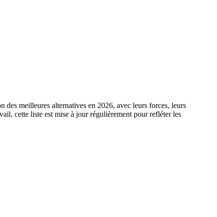
n des meilleures alternatives en 2026, avec leurs forces, leurs
l, cette liste est mise à jour régulièrement pour refléter les