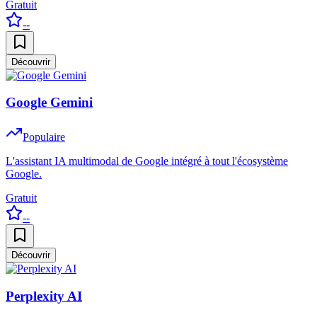
Gratuit
--
Découvrir
Google Gemini
Populaire
L'assistant IA multimodal de Google intégré à tout l'écosystème
Google.
Gratuit
--
Découvrir
Perplexity AI