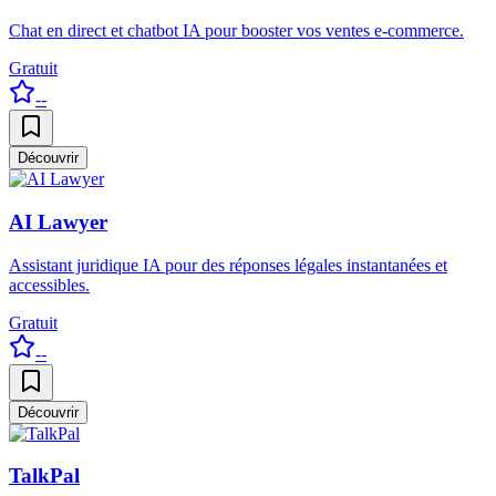
Chat en direct et chatbot IA pour booster vos ventes e-commerce.
Gratuit
--
Découvrir
AI Lawyer
Assistant juridique IA pour des réponses légales instantanées et
accessibles.
Gratuit
--
Découvrir
TalkPal