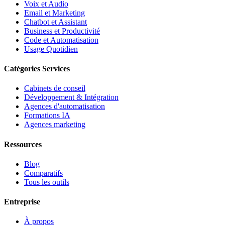
Voix et Audio
Email et Marketing
Chatbot et Assistant
Business et Productivité
Code et Automatisation
Usage Quotidien
Catégories Services
Cabinets de conseil
Développement & Intégration
Agences d'automatisation
Formations IA
Agences marketing
Ressources
Blog
Comparatifs
Tous les outils
Entreprise
À propos