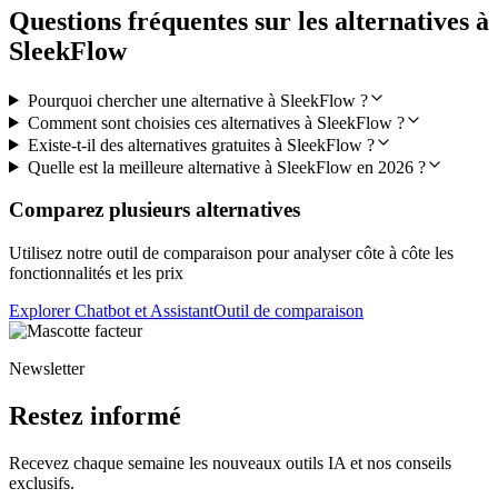
Questions fréquentes sur les alternatives à
SleekFlow
Pourquoi chercher une alternative à SleekFlow ?
Comment sont choisies ces alternatives à SleekFlow ?
Existe-t-il des alternatives gratuites à SleekFlow ?
Quelle est la meilleure alternative à SleekFlow en 2026 ?
Comparez plusieurs alternatives
Utilisez notre outil de comparaison pour analyser côte à côte les
fonctionnalités et les prix
Explorer Chatbot et Assistant
Outil de comparaison
Newsletter
Restez informé
Recevez chaque semaine les nouveaux outils IA et nos conseils
exclusifs.