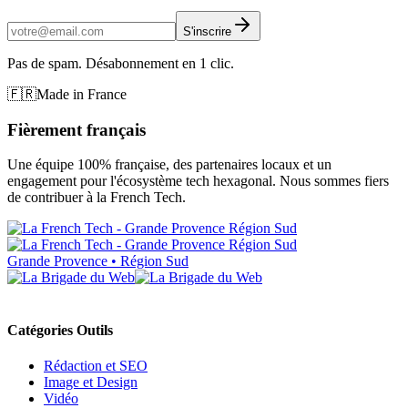
S'inscrire
Pas de spam. Désabonnement en 1 clic.
🇫🇷
Made in France
Fièrement français
Une équipe 100% française, des partenaires locaux et un
engagement pour l'écosystème tech hexagonal. Nous sommes fiers
de contribuer à la French Tech.
Grande Provence • Région Sud
Catégories Outils
Rédaction et SEO
Image et Design
Vidéo