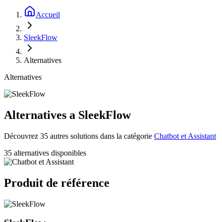
Accueil
SleekFlow
Alternatives
Alternatives
Alternatives a SleekFlow
Découvrez 35 autres solutions dans la catégorie
Chatbot et Assistant
35 alternatives disponibles
Produit de référence