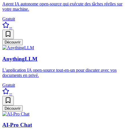
Agent IA autonome open-source qui exécute des tâches réelles sur
votre machine.
Gratuit
--
Découvrir
AnythingLLM
L'application IA open-source tout-en-un pour discuter avec vos
documents en privé.
Gratuit
--
Découvrir
AI-Pro Chat